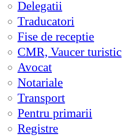
Delegatii
Traducatori
Fise de receptie
CMR, Vaucer turistic
Avocat
Notariale
Transport
Pentru primarii
Registre