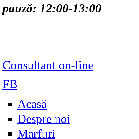
pauză: 12:00-13:00
Consultant on-line
FB
Acasă
Despre noi
Marfuri