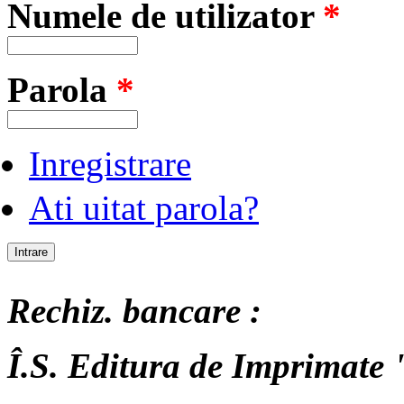
Numele de utilizator
*
Parola
*
Inregistrare
Ati uitat parola?
Rechiz. bancare :
Î.S. Editura de Imprimate "