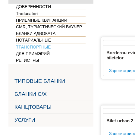
ДОВЕРЕННОСТИ
Traducatori
ПРИЕМНЫЕ КВИТАНЦИИ
CMR, ТУРИСТИЧЕСКИЙ ВАУЧЕР
БЛАНКИ АДВОКАТА
НОТАРИАЛЬНЫЕ
ТРАНСПОРТНЫЕ
Borderou evi
ДЛЯ ПРИМЭРИЙ
biletelor
РЕГИСТРЫ
Зарегистрир
ТИПОВЫЕ БЛАНКИ
БЛАНКИ С/Х
КАНЦТОВАРЫ
УСЛУГИ
Bilet urban 2 
Зарегистрир