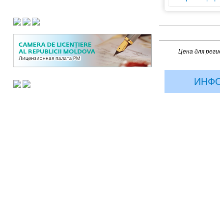
Страницы
Цена для рег
ИНФ