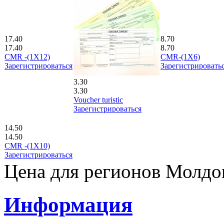
17.40
8.70
17.40
8.70
CMR -(1X12)
CMR-(1X6)
Зарегистрироваться
Зарегистрировать
3.30
3.30
Voucher turistic
Зарегистрироваться
14.50
14.50
CMR -(1X10)
Зарегистрироваться
Цена для регионов Молд
Информация