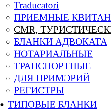
Traducatori
ПРИЕМНЫЕ КВИТА
CMR, ТУРИСТИЧЕСК
БЛАНКИ АДВОКАТА
НОТАРИАЛЬНЫЕ
ТРАНСПОРТНЫЕ
ДЛЯ ПРИМЭРИЙ
РЕГИСТРЫ
ТИПОВЫЕ БЛАНКИ