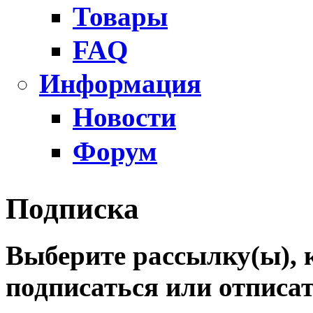
Товары
FAQ
Информация
Новости
Форум
Подписка
Выберите рассылку(ы), 
подписаться или отписат