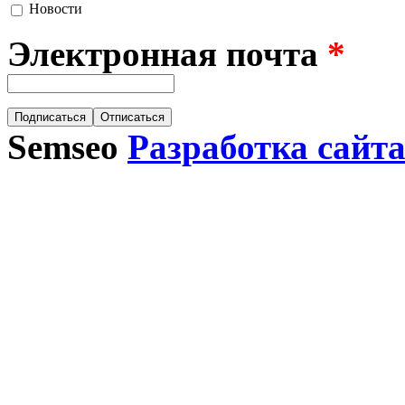
Новости
Электронная почта
*
Semseo
Разработка сайт