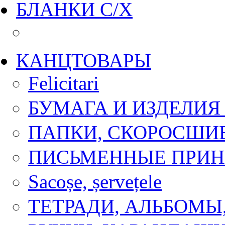
БЛАНКИ С/Х
КАНЦТОВАРЫ
Felicitari
БУМАГА И ИЗДЕЛИЯ
ПАПКИ, СКОРОСШИ
ПИСЬМЕННЫЕ ПРИ
Sacoșe, șervețele
ТЕТРАДИ, АЛЬБОМЫ