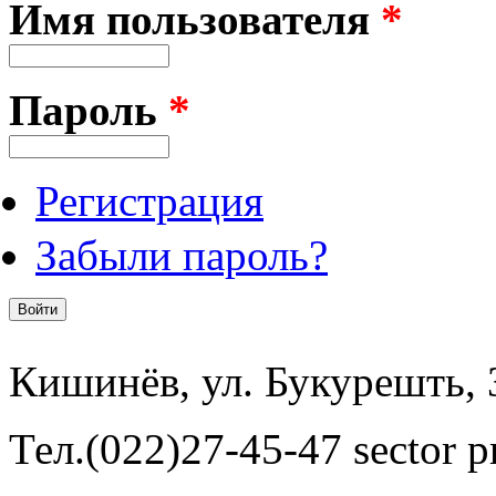
Имя пользователя
*
Пароль
*
Регистрация
Забыли пароль?
Кишинёв, ул. Букурешть, 
Тел.(022)27-45-47 sector pr