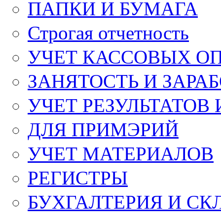
ПАПКИ И БУМАГА
Строгая отчетность
УЧЕТ КАССОВЫХ О
ЗАНЯТОСТЬ И ЗАРА
УЧЕТ РЕЗУЛЬТАТОВ
ДЛЯ ПРИМЭРИЙ
УЧЕТ МАТЕРИАЛОВ
РЕГИСТРЫ
БУХГАЛТЕРИЯ И СК