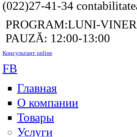
(022)27-41-34 contabilitate
PROGRAM:LUNI-VINERI: 
PAUZĂ: 12:00-13:00
Консультант online
FB
Главная
О компании
Товары
Услуги