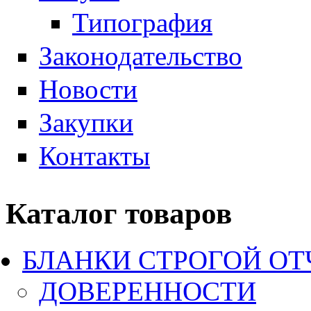
Типография
Законодательство
Новости
Закупки
Контакты
Каталог товаров
БЛАНКИ СТРОГОЙ О
ДОВЕРЕННОСТИ