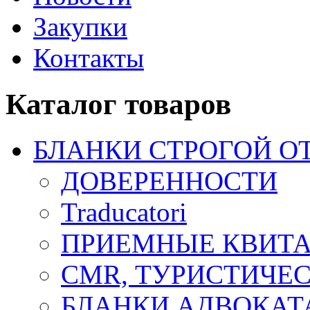
Закупки
Контакты
Каталог товаров
БЛАНКИ СТРОГОЙ О
ДОВЕРЕННОСТИ
Traducatori
ПРИЕМНЫЕ КВИТ
CMR, ТУРИСТИЧЕ
БЛАНКИ АДВОКАТ