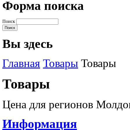
Форма поиска
Поиск
Вы здесь
Главная
Товары
Товары
Товары
Цена для регионов Молд
Информация