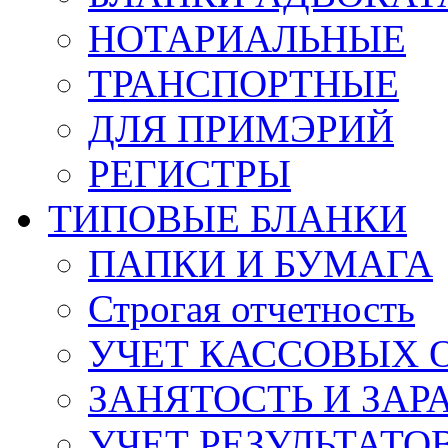
НОТАРИАЛЬНЫЕ
ТРАНСПОРТНЫЕ
ДЛЯ ПРИМЭРИЙ
РЕГИСТРЫ
ТИПОВЫЕ БЛАНКИ
ПАПКИ И БУМАГА
Строгая отчетность
УЧЕТ КАССОВЫХ 
ЗАНЯТОСТЬ И ЗАР
УЧЕТ РЕЗУЛЬТАТ