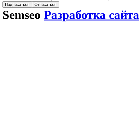
Semseo
Разработка сайт