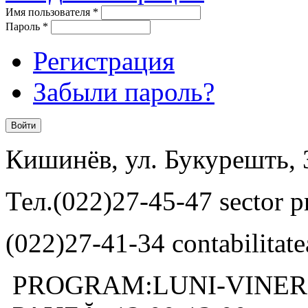
Имя пользователя
*
Пароль
*
Регистрация
Забыли пароль?
Кишинёв, ул. Букурешть, 
Тел.(022)27-45-47 sector pr
(022)27-41-34 contabilitate
PROGRAM:LUNI-VINERI: 