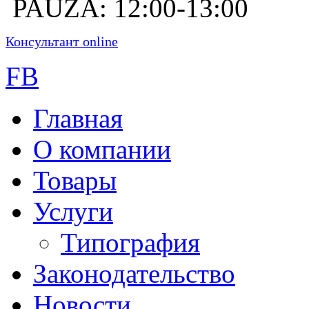
PAUZĂ: 12:00-13:00
Консультант online
FB
Главная
О компании
Товары
Услуги
Типография
Законодательство
Новости