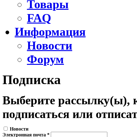
Товары
FAQ
Информация
Новости
Форум
Подписка
Выберите рассылку(ы), 
подписаться или отписат
Новости
Электронная почта
*