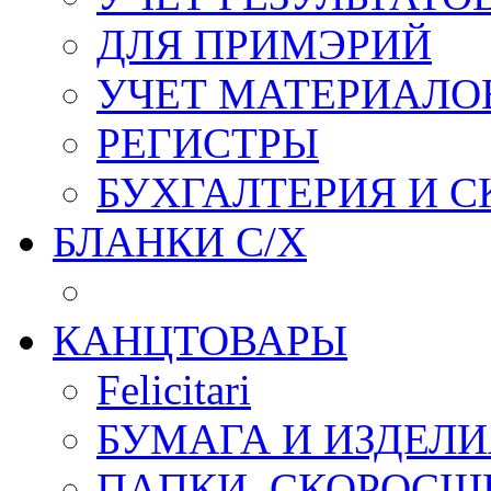
ДЛЯ ПРИМЭРИЙ
УЧЕТ МАТЕРИАЛО
РЕГИСТРЫ
БУХГАЛТЕРИЯ И С
БЛАНКИ С/Х
КАНЦТОВАРЫ
Felicitari
БУМАГА И ИЗДЕЛИ
ПАПКИ, СКОРОСШ