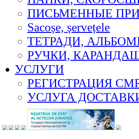
ПИСЬМЕННЫЕ ПР
Sacoșe, șervețele
ТЕТРАДИ, АЛЬБОМ
РУЧКИ, КАРАНДА
УСЛУГИ
РЕГИСТРАЦИЯ CM
УСЛУГА ДОСТАВК