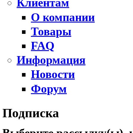
Клиентам
О компании
Товары
FAQ
Информация
Новости
Форум
Подписка
Выберите рассылку(ы), 