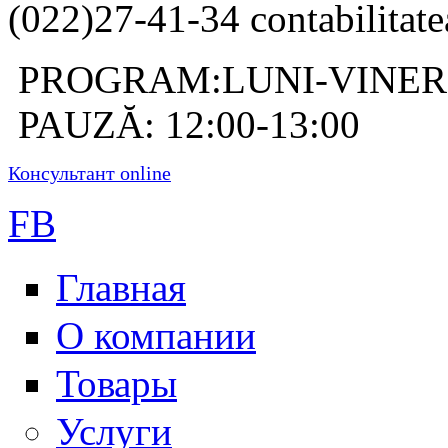
(022)27-41-34 contabilitate
PROGRAM:LUNI-VINERI: 
PAUZĂ: 12:00-13:00
Консультант online
FB
Главная
О компании
Товары
Услуги