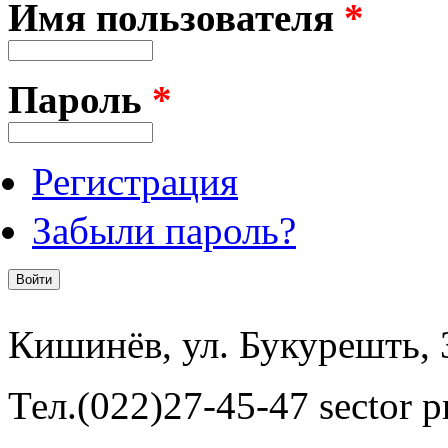
Имя пользователя
*
Пароль
*
Регистрация
Забыли пароль?
Кишинёв, ул. Букурешть, 
Тел.(022)27-45-47 sector pr