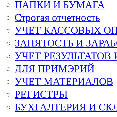
ПАПКИ И БУМАГА
Строгая отчетность
УЧЕТ КАССОВЫХ О
ЗАНЯТОСТЬ И ЗАРА
УЧЕТ РЕЗУЛЬТАТОВ
ДЛЯ ПРИМЭРИЙ
УЧЕТ МАТЕРИАЛОВ
РЕГИСТРЫ
БУХГАЛТЕРИЯ И СК