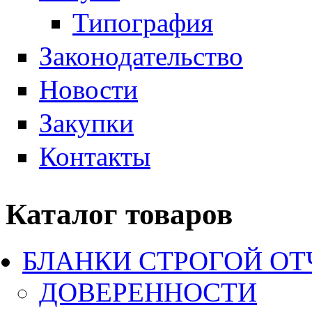
Типография
Законодательство
Новости
Закупки
Контакты
Каталог товаров
БЛАНКИ СТРОГОЙ О
ДОВЕРЕННОСТИ