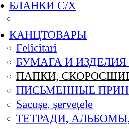
БЛАНКИ С/Х
КАНЦТОВАРЫ
Felicitari
БУМАГА И ИЗДЕЛИЯ
ПАПКИ, СКОРОСШИ
ПИСЬМЕННЫЕ ПРИ
Sacoșe, șervețele
ТЕТРАДИ, АЛЬБОМЫ