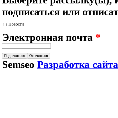
подписаться или отписат
Новости
Электронная почта
*
Semseo
Разработка сайт