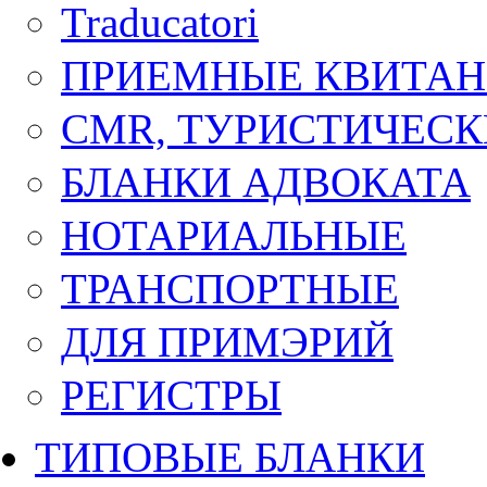
Traducatori
ПРИЕМНЫЕ КВИТА
CMR, ТУРИСТИЧЕСК
БЛАНКИ АДВОКАТА
НОТАРИАЛЬНЫЕ
ТРАНСПОРТНЫЕ
ДЛЯ ПРИМЭРИЙ
РЕГИСТРЫ
ТИПОВЫЕ БЛАНКИ